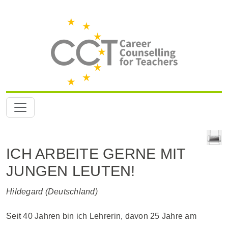
ICH ARBEITE GERNE MIT
JUNGEN LEUTEN!
Hildegard (Deutschland)
Seit 40 Jahren bin ich Lehrerin, davon 25 Jahre am