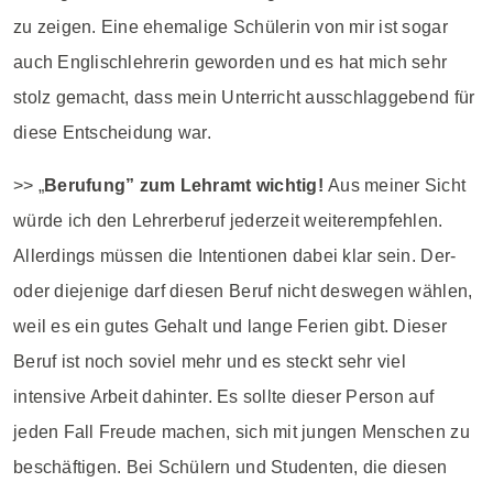
zu zeigen. Eine ehemalige Schülerin von mir ist sogar
auch Englischlehrerin geworden und es hat mich sehr
stolz gemacht, dass mein Unterricht ausschlaggebend für
diese Entscheidung war.
>> „
Berufung” zum Lehramt wichtig!
Aus meiner Sicht
würde ich den Lehrerberuf jederzeit weiterempfehlen.
Allerdings müssen die Intentionen dabei klar sein. Der-
oder diejenige darf diesen Beruf nicht deswegen wählen,
weil es ein gutes Gehalt und lange Ferien gibt. Dieser
Beruf ist noch soviel mehr und es steckt sehr viel
intensive Arbeit dahinter. Es sollte dieser Person auf
jeden Fall Freude machen, sich mit jungen Menschen zu
beschäftigen. Bei Schülern und Studenten, die diesen