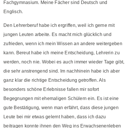
Fachgymnasium. Meine Fächer sind Deutsch und
Englisch.
Den Lehrerberuf habe ich ergriffen, weil ich gerne mit
jungen Leuten arbeite. Es macht mich glücklich und
zufrieden, wenn ich mein Wissen an andere weitergeben
kann. Bereut habe ich meine Entscheidung, Lehrerin zu
werden, noch nie. Wobei es auch immer wieder Tage gibt,
die sehr anstrengend sind. Im nachhinein habe ich aber
ganz klar die richtige Entscheidung getroffen. Als
besonders schöne Erlebnisse fallen mir sofort
Begegnungen mit ehemaligen Schülern ein. Es ist eine
gute Bestätigung, wenn man erfährt, dass diese jungen
Leute bei mir etwas gelernt haben, dass ich dazu
beitragen konnte ihnen den Weg ins Erwachsenenleben