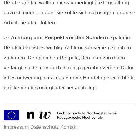
Beruf ergreifen wollen, muss unbedingt die Einstellung
dazu stimmen. Er oder sie sollte sich sozusagen für diese
Arbeit „berufen” fühlen.
>>
Achtung und Respekt vor den Schülern
Später im
Berufsleben ist es wichtig, Achtung vor seinen Schülern
zu haben. Den gleichen Respekt, den man von ihnen
verlangt, sollte man auch ihnen gegenüber zeigen. Dafür
ist es notwendig, dass das eigene Handeln gerecht bleibt
und keinen bevorzugt oder benachteiligt.
Impressum
Datenschutz
Kontakt