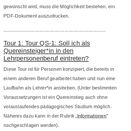
gewünscht wird, muss die Möglichkeit bestehen, ein
PDF-Dokument auszudrucken.
..................................................................................
Tour 1: Tour QS-1: Soll ich als
Quereinsteiger*in in den
Lehrpersonenberuf eintreten?
Diese Tour ist für Personen konzipiert, die bereits in
einem anderen Beruf gearbeitet haben und nun eine
Laufbahn als Lehrer*in anstreben. (Unter bestimmten
Voraussetzungen ist ein Quereinstieg auch ohne
vorauslaufendes pädagogisches Studium möglich.
Näheres dazu kann in der Rubrik „
Informationen
”
nachgeschlagen werden).