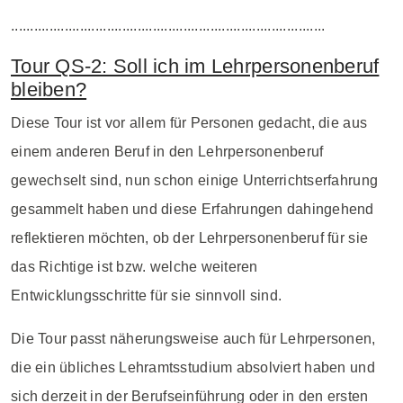
..................................................................................
Tour QS-2: Soll ich im Lehrpersonenberuf
bleiben?
Diese Tour ist vor allem für Personen gedacht, die aus
einem anderen Beruf in den Lehrpersonenberuf
gewechselt sind, nun schon einige Unterrichtserfahrung
gesammelt haben und diese Erfahrungen dahingehend
reflektieren möchten, ob der Lehrpersonenberuf für sie
das Richtige ist bzw. welche weiteren
Entwicklungsschritte für sie sinnvoll sind.
Die Tour passt näherungsweise auch für Lehrpersonen,
die ein übliches Lehramtsstudium absolviert haben und
sich derzeit in der Berufseinführung oder in den ersten