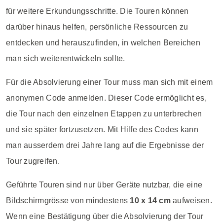
für weitere Erkundungsschritte. Die Touren können
darüber hinaus helfen, persönliche Ressourcen zu
entdecken und herauszufinden, in welchen Bereichen
man sich weiterentwickeln sollte.
Für die Absolvierung einer Tour muss man sich mit einem
anonymen Code anmelden. Dieser Code ermöglicht es,
die Tour nach den einzelnen Etappen zu unterbrechen
und sie später fortzusetzen. Mit Hilfe des Codes kann
man ausserdem drei Jahre lang auf die Ergebnisse der
Tour zugreifen.
Geführte Touren sind nur über Geräte nutzbar, die eine
Bildschirmgrösse von mindestens
10 x 14 cm
aufweisen.
Wenn eine Bestätigung über die Absolvierung der Tour