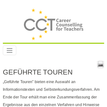
GEFÜHRTE TOUREN
„Geführte Touren” bieten eine Auswahl an
Informationstexten und Selbsterkundungsverfahren. Am
Ende der Tour erhält man eine Zusammenfassung der
Ergebnisse aus den einzelnen Verfahren und Hinweise